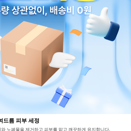
 여드름 피부 세정
지와 노폐물을 제거하고 피부를 맑고 깨끗하게 유지합니다.