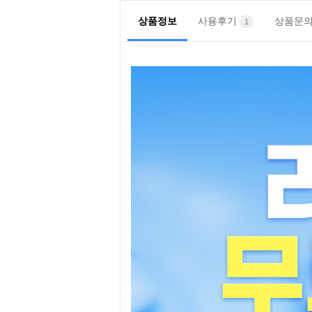
상품정보
사용후기
상품문
1