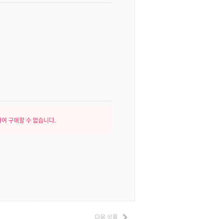
여 구매할 수 없습니다.
다음 상품