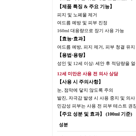
【제품 특징 & 주요 기능】
피지 및 노폐물 제거
여드름 예방 및 피부 진정
160ml 대용량으로 장기 사용 가능
【효능·효과】
여드름 예방, 피지 제거, 피부 청결 유지
【용법·용량】
성인 및 12세 이상: 세안 후 적당량을 
12세 미만은 사용 전 의사 상담
【사용 시 주의사항】
눈, 점막에 닿지 않도록 주의
발진, 자극감 발생 시 사용 중지 및 의사
민감성 피부는 사용 전 피부 테스트 권
【주요 성분 및 효과】 (100ml 기준)
성분