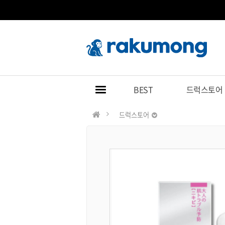
BEST
드럭스토어
드럭스토어