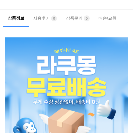
상품정보
사용후기
상품문의
배송/교환
0
0