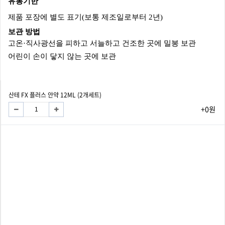
유통기한
제품 포장에 별도 표기(보통 제조일로부터 2년)
보관 방법
고온·직사광선을 피하고 서늘하고 건조한 곳에 밀봉 보관
어린이 손이 닿지 않는 곳에 보관
산테 FX 플러스 안약 12ML (2개세트)
+0원