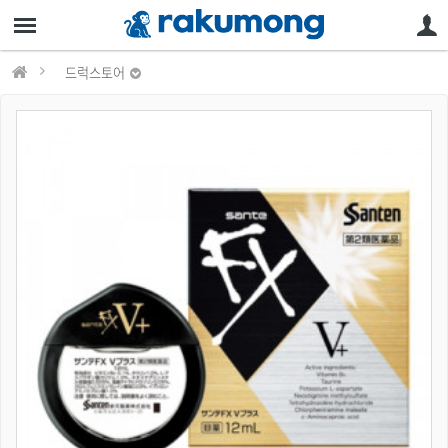
드럭스토어