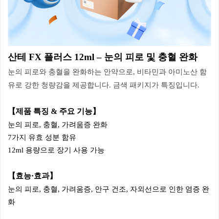
산테 FX 플러스 12ml – 눈의 피로 및 충혈 완화
눈의 피로와 충혈을 완화하는 안약으로, 비타민과 아미노산 함
유로 강한 청량감을 제공합니다. 금색 패키지가 특징입니다.
【제품 특징 & 주요 기능】
눈의 피로, 충혈, 가려움증 완화
7가지 유효 성분 함유
12ml 용량으로 장기 사용 가능
【효능·효과】
눈의 피로, 충혈, 가려움증, 안구 건조, 자외선으로 인한 염증 완
화