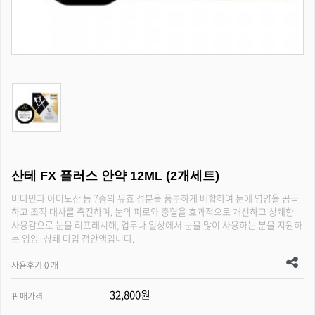
산테 FX 플러스 안약 12ML (2개세트)
비타민과 아미노산 등 7종의 유효 성분을 풍부하게 배합하여 눈에 영양을 공급
하고 조직 대사를 촉진하며, 눈의 피로와 충혈을 효과적으로 개선하고 상쾌한
사용감으로 눈을 리프레시해, 업무나 일상에서 눈을 많이 사용하는 분을 지원하
는 영양·상쾌 타입 점안액입니다.
사용후기 0 개
32,800원
판매가격