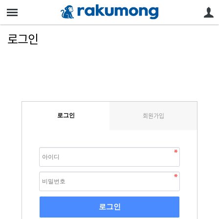
로그인
회원가입
로그인
로그인